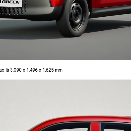
cao là 3.090 x 1.496 x 1.625 mm