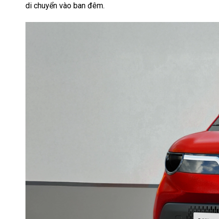
di chuyển vào ban đêm.