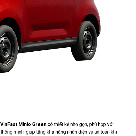
.
VinFast Minio Green
có thiết kế nhỏ gọn, phù hợp với
 thông minh, giúp tăng khả năng nhận diện và an toàn khi