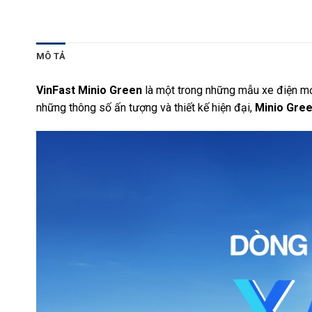
MÔ TẢ
VinFast Minio Green
là một trong những mẫu xe điện mới 
những thông số ấn tượng và thiết kế hiện đại,
Minio Gre