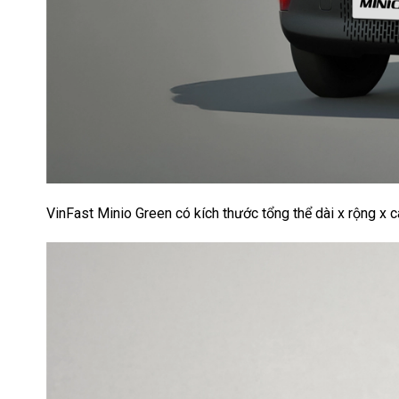
VinFast Minio Green có kích thước tổng thể dài x rộng x 