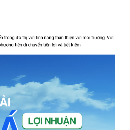
trong đô thị với tính năng thân thiện với môi trường. Với
ương tiện di chuyển tiện lợi và tiết kiệm.